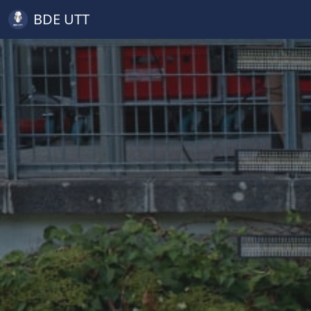
BDE UTT