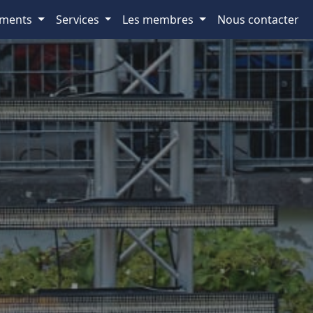
ements
Services
Les membres
Nous contacter